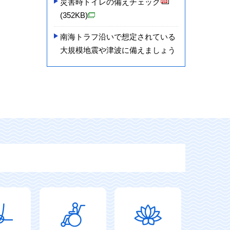
災害時トイレの備えチェック
(352KB)
南海トラフ沿いで想定されている
大規模地震や津波に備えましょう