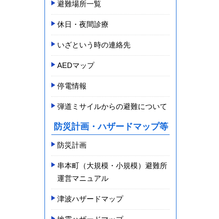
避難場所一覧
休日・夜間診療
いざという時の連絡先
AEDマップ
停電情報
弾道ミサイルからの避難について
防災計画・ハザードマップ等
防災計画
串本町（大規模・小規模）避難所
運営マニュアル
津波ハザードマップ