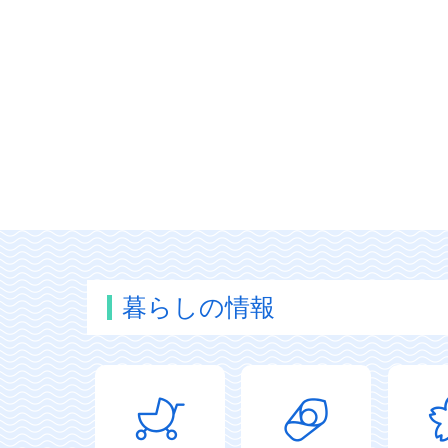
暮らしの情報