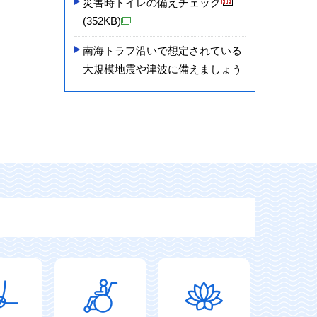
災害時トイレの備えチェック
(352KB)
南海トラフ沿いで想定されている
大規模地震や津波に備えましょう