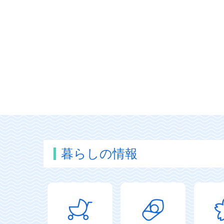
暮らしの情報