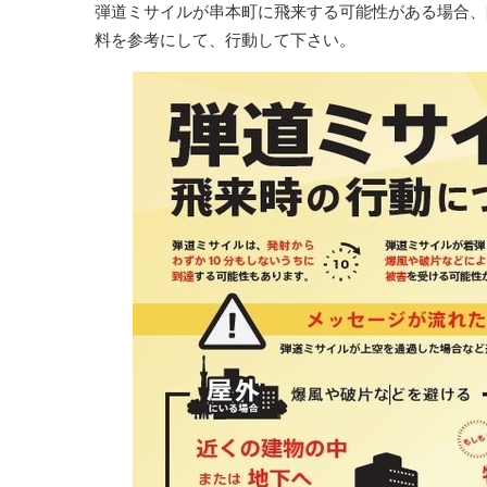
弾道ミサイルが串本町に飛来する可能性がある場合、
料を参考にして、行動して下さい。