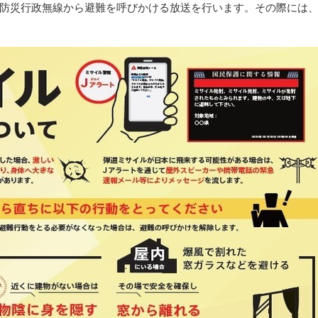
防災行政無線から避難を呼びかける放送を行います。その際には