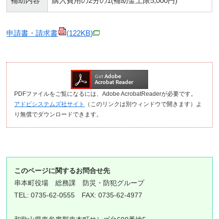
補助内容
購入費用の2分の1(補助金上限5,000円)
申請書・請求書
(122KB)
PDFファイルをご覧になるには、Adobe AcrobatReaderが必要です。
アドビシステムズ社サイト
（このリンクは別ウィンドウで開きます）よ
り無償でダウンロードできます。
このページに関するお問合せ先
串本町役場
総務課 防災・防犯グループ
TEL: 0735-62-0555 FAX: 0735-62-4977