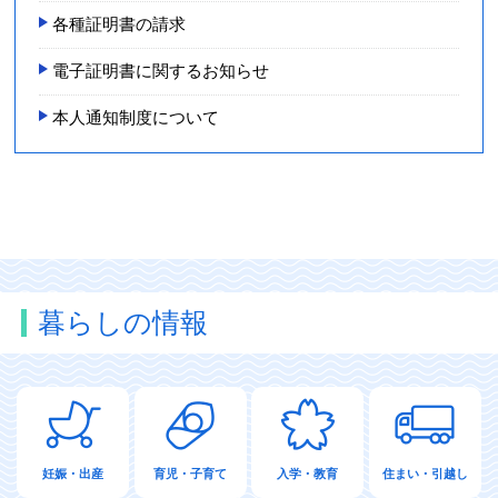
各種証明書の請求
電子証明書に関するお知らせ
本人通知制度について
暮らしの情報
妊娠・出産
育児・子育て
入学・教育
住まい・引越し