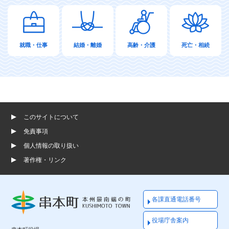
就職・仕事
結婚・離婚
高齢・介護
死亡・相続
このサイトについて
免責事項
個人情報の取り扱い
著作権・リンク
各課直通電話番号
役場庁舎案内