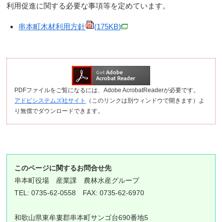
利用促進に関する必要な事項等を定めています。
串本町木材利用方針
(175KB)
PDFファイルをご覧になるには、Adobe AcrobatReaderが必要です。
アドビシステムズ社サイト
（このリンクは別ウィンドウで開きます）よ
り無償でダウンロードできます。
このページに関するお問合せ先
串本町役場
産業課 農林水産グループ
TEL: 0735-62-0558 FAX: 0735-62-6970
和歌山県東牟婁郡串本町サンゴ台690番地5