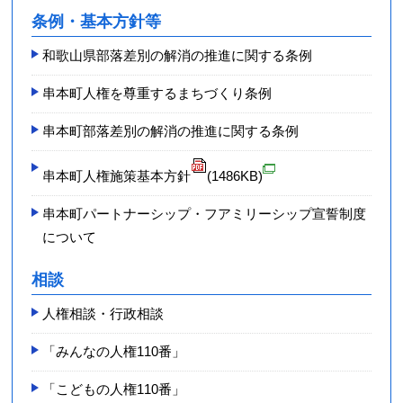
条例・基本方針等
和歌山県部落差別の解消の推進に関する条例
串本町人権を尊重するまちづくり条例
串本町部落差別の解消の推進に関する条例
串本町人権施策基本方針
(1486KB)
串本町パートナーシップ・フアミリーシップ宣誓制度
について
相談
人権相談・行政相談
「みんなの人権110番」
「こどもの人権110番」