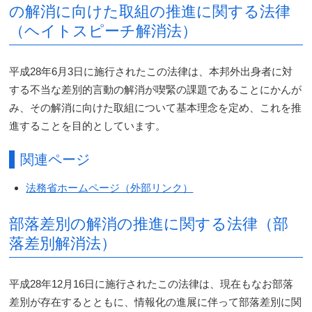
の解消に向けた取組の推進に関する法律
（ヘイトスピーチ解消法）
平成28年6月3日に施行されたこの法律は、本邦外出身者に対
する不当な差別的言動の解消が喫緊の課題であることにかんが
み、その解消に向けた取組について基本理念を定め、これを推
進することを目的としています。
関連ページ
法務省ホームページ（外部リンク）
部落差別の解消の推進に関する法律（部
落差別解消法）
平成28年12月16日に施行されたこの法律は、現在もなお部落
差別が存在するとともに、情報化の進展に伴って部落差別に関