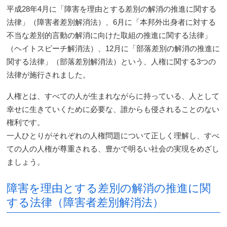
平成28年4月に「障害を理由とする差別の解消の推進に関する
法律」（障害者差別解消法）、6月に「本邦外出身者に対する
不当な差別的言動の解消に向けた取組の推進に関する法律」
（ヘイトスピーチ解消法）、12月に「部落差別の解消の推進に
関する法律」（部落差別解消法）という、人権に関する3つの
法律が施行されました。
人権とは、すべての人が生まれながらに持っている、人として
幸せに生きていくために必要な、誰からも侵されることのない
権利です。
一人ひとりがそれぞれの人権問題について正しく理解し、すべ
ての人の人権が尊重される、豊かで明るい社会の実現をめざし
ましょう。
障害を理由とする差別の解消の推進に関
する法律（障害者差別解消法）