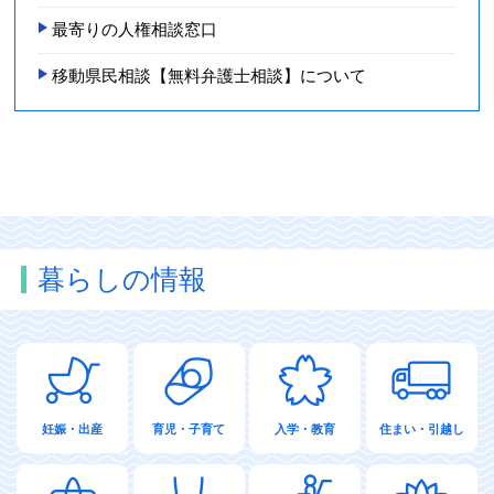
最寄りの人権相談窓口
移動県民相談【無料弁護士相談】について
暮らしの情報
妊娠・出産
育児・子育て
入学・教育
住まい・引越し