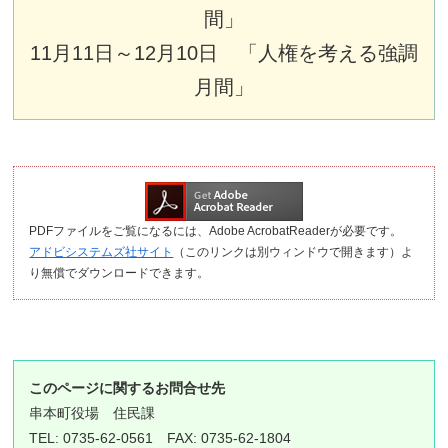
間」
11月11日～12月10日 「人権を考える強調
月間」
PDFファイルをご覧になるには、Adobe AcrobatReaderが必要です。
アドビシステムズ社サイト
（このリンクは別ウィンドウで開きます）よ
り無償でダウンロードできます。
このページに関するお問合せ先
串本町役場
住民課
TEL: 0735-62-0561 FAX: 0735-62-1804