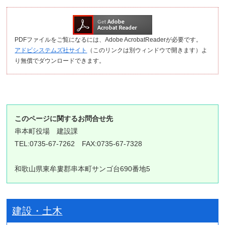
PDFファイルをご覧になるには、Adobe AcrobatReaderが必要です。
アドビシステムズ社サイト
（このリンクは別ウィンドウで開きます）よ
り無償でダウンロードできます。
このページに関するお問合せ先
串本町役場
建設課
TEL:0735-67-7262 FAX:0735-67-7328
和歌山県東牟婁郡串本町サンゴ台690番地5
建設・土木