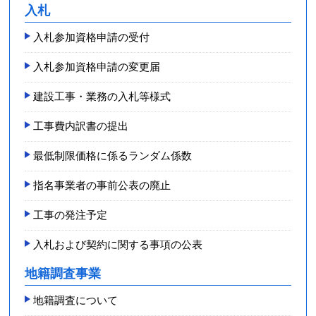
入札
入札参加資格申請の受付
入札参加資格申請の変更届
建設工事・業務の入札等様式
工事費内訳書の提出
最低制限価格に係るランダム係数
指名事業者の事前公表の廃止
工事の発注予定
入札および契約に関する事項の公表
地籍調査事業
地籍調査について