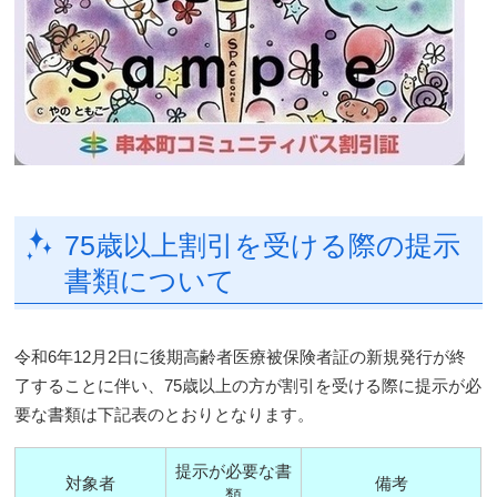
75歳以上割引を受ける際の提示
書類について
令和6年12月2日に後期高齢者医療被保険者証の新規発行が終
了することに伴い、75歳以上の方が割引を受ける際に提示が必
要な書類は下記表のとおりとなります。
提示が必要な書
対象者
備考
類