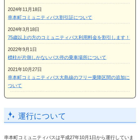
2024年11月18日
串本町コミュニティバス割引証について
2024年3月18日
75歳以上の方のコミュニティバス利用料金を割引します！
2022年9月1日
標柱が片側しかないバス停の乗車場所について
2021年10月27日
串本町コミュニティバス大島線のフリー乗降区間の追加に
ついて
運行について
串本町コミュニティバスは平成27年10月1日から運行していま