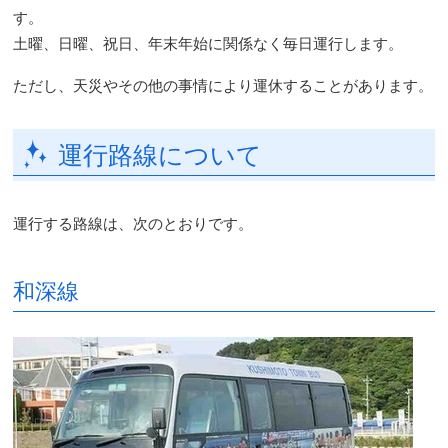
す。
土曜、日曜、祝日、年末年始に関係なく毎日運行します。
ただし、天災やその他の事情により運休することがあります。
運行路線について
運行する路線は、次のとおりです。
和深線