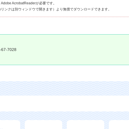
be AcrobatReaderが必要です。
のリンクは別ウィンドウで開きます）より無償でダウンロードできます。
-67-7028