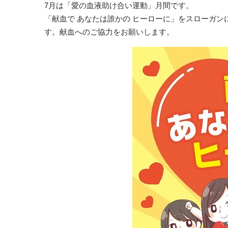
7月は「愛の血液助け合い運動」月間です。
「献血で あなたは誰かの ヒーローに」をスローガン
す。献血へのご協力をお願いします。