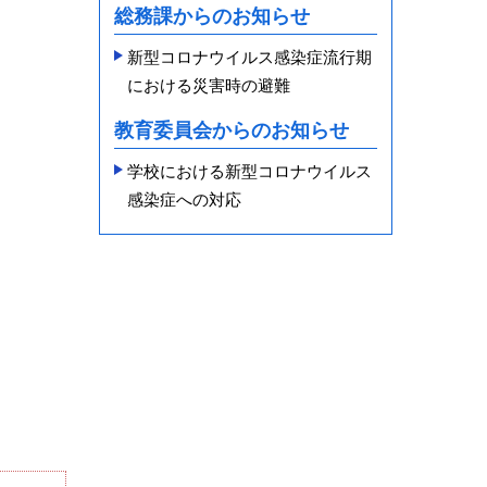
総務課からのお知らせ
新型コロナウイルス感染症流行期
における災害時の避難
教育委員会からのお知らせ
学校における新型コロナウイルス
感染症への対応