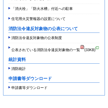
「消火栓」「防火水槽」付近への駐車
住宅用火災警報器の設置について
消防法令違反対象物の公表について
消防法令違反対象物の公表制度
公表されている消防法令違反対象物の一覧
(33KB)
統計資料
消防統計
申請書等ダウンロード
申請書等ダウンロード