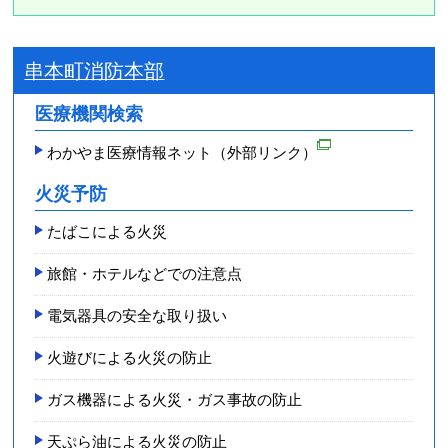
串本町消防本部
医療機関検索
わかやま医療情報ネット（外部リンク）
火災予防
たばこによる火災
旅館・ホテルなどでの注意点
電気器具の安全な取り扱い
火遊びによる火災の防止
ガス機器による火災・ガス事故の防止
天ぷら油による火災の防止