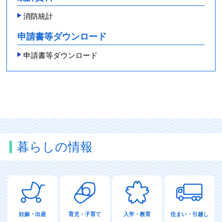
消防統計
申請書等ダウンロード
申請書等ダウンロード
暮らしの情報
妊娠・出産
育児・子育て
入学・教育
住まい・引越し