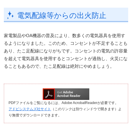
電気配線等からの出火防止
家電製品やOA機器の普及により、数多くの電気器具を使用す
るようになりました。このため、コンセントが不足することも
あり、たこ足配線になりがちです。コンセントの電気の許容量
を超えて電気器具を使用するとコンセントが過熱し、火災にな
ることもあるので、たこ足配線は絶対にやめましょう。
PDFファイルをご覧になるには、Adobe AcrobatReaderが必要です。
アドビシステムズ社サイト
（このリンクは別ウィンドウで開きます）よ
り無償でダウンロードできます。