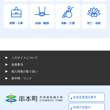
就職・仕事
結婚・離婚
高齢・介護
死亡・相続
このサイトについて
免責事項
個人情報の取り扱い
著作権・リンク
各課直通電話番号
役場庁舎案内