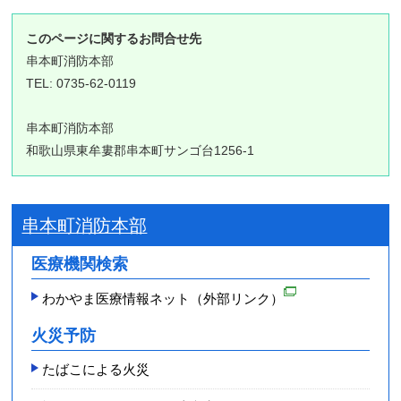
このページに関するお問合せ先
串本町消防本部
TEL: 0735-62-0119
串本町消防本部
和歌山県東牟婁郡串本町サンゴ台1256-1
串本町消防本部
医療機関検索
わかやま医療情報ネット（外部リンク）
火災予防
たばこによる火災