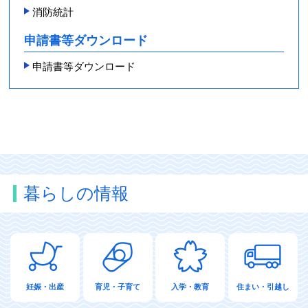
消防統計
申請書等ダウンロード
申請書等ダウンロード
暮らしの情報
妊娠・出産
育児・子育て
入学・教育
住まい・引越し