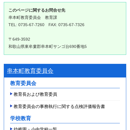
このページに関するお問合せ先
串本町教育委員会 教育課
TEL: 0735-67-7260 FAX: 0735-67-7326
〒649-3592
和歌山県東牟婁郡串本町サンゴ台690番地5
串本町教育委員会
教育委員会
教育長および教育委員
教育委員会の事務執行に関する点検評価報告書
学校教育
幼稚園・小中学校一覧