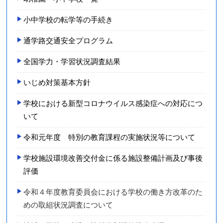
小中学校の転学等の手続き
通学路交通安全プログラム
全国学力・学習状況調査結果
いじめ対策基本方針
学校における新型コロナウイルス感染症への対応につ
いて
令和元年度 特別の教育課程の実施状況等について
学校施設環境改善交付金に係る施設整備計画及び事後
評価
令和４年度教育委員会における学校の働き方改革のた
めの取組状況調査について