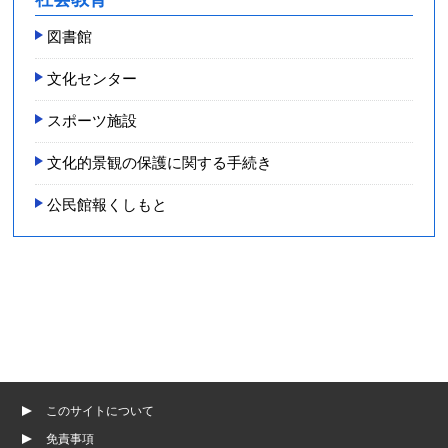
図書館
文化センター
スポーツ施設
文化的景観の保護に関する手続き
公民館報くしもと
このサイトについて
免責事項