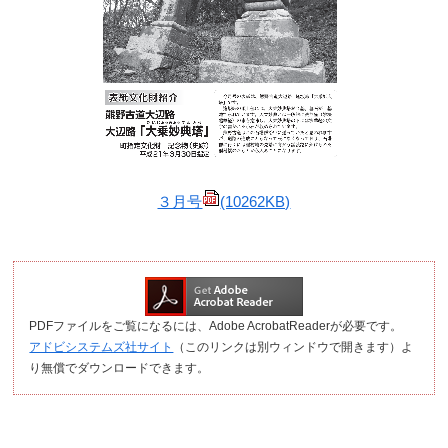
３月号
(10262KB)
PDFファイルをご覧になるには、Adobe AcrobatReaderが必要です。
アドビシステムズ社サイト
（このリンクは別ウィンドウで開きます）よ
り無償でダウンロードできます。