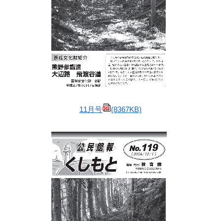
11月号
(8367KB)