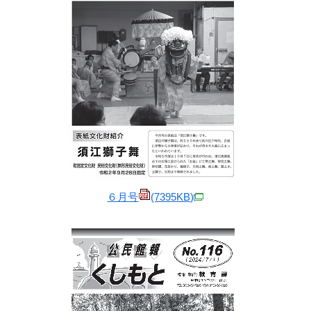
６月号
(7395KB)