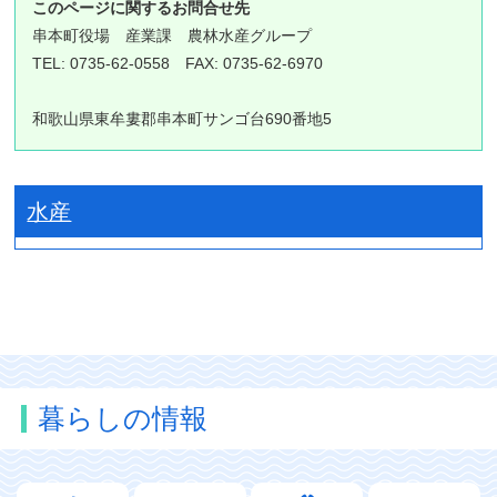
このページに関するお問合せ先
串本町役場
産業課 農林水産グループ
TEL: 0735-62-0558 FAX: 0735-62-6970
和歌山県東牟婁郡串本町サンゴ台690番地5
水産
暮らしの情報