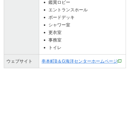
鑑賞ロビー
エントランスホール
ボードデッキ
シャワー室
更衣室
事務室
トイレ
ウェブサイト
串本町B＆G海洋センターホームページ