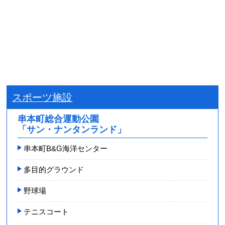
スポーツ施設
串本町総合運動公園
「サン・ナンタンランド」
串本町B&G海洋センター
多目的グラウンド
野球場
テニスコート