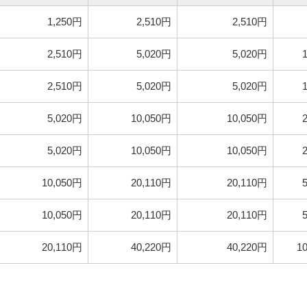
1,250円
2,510円
2,510円
2,510円
5,020円
5,020円
2,510円
5,020円
5,020円
5,020円
10,050円
10,050円
5,020円
10,050円
10,050円
10,050円
20,110円
20,110円
10,050円
20,110円
20,110円
20,110円
40,220円
40,220円
1