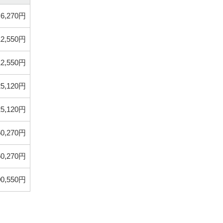
6,270円
12,550円
12,550円
25,120円
25,120円
50,270円
50,270円
00,550円