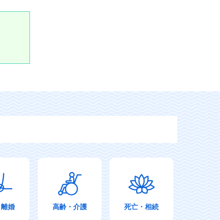
・離婚
高齢・介護
死亡・相続