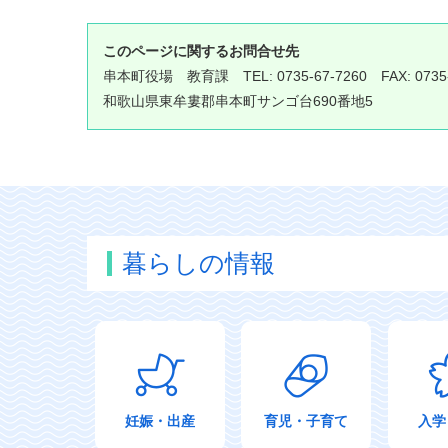
このページに関するお問合せ先
串本町役場
教育課
TEL: 0735-67-7260 FAX: 0735
和歌山県東牟婁郡串本町サンゴ台690番地5
暮らしの情報
妊娠・出産
育児・子育て
入学