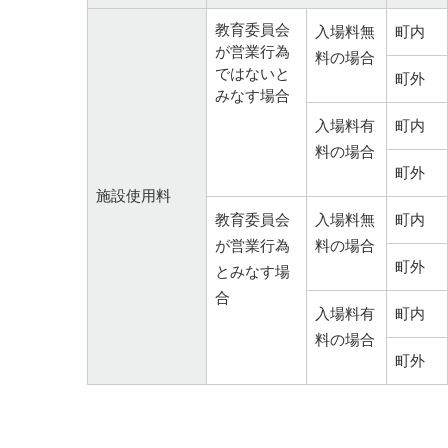
教育委員会
入場料無
町内
が営業行為
料の場合
ではないと
町外
みなす場合
入場料有
町内
料の場合
町外
施設使用料
教育委員会
入場料無
町内
が営業行為
料の場合
町外
とみなす場
合
入場料有
町内
料の場合
町外