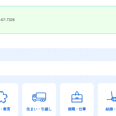
-67-7326
・教育
住まい・引越し
就職・仕事
結婚