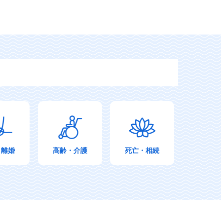
・離婚
高齢・介護
死亡・相続