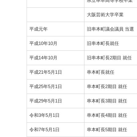
県立串本高等学校卒業
大阪芸術大学卒業
平成元年
旧串本町議会議員 当選
平成10年10月
旧串本町長就任
平成14年10月
旧串本町長2期目 就任
平成21年5月1日
串本町長就任
平成25年5月1日
串本町長2期目 就任
平成29年5月1日
串本町長3期目 就任
令和3年5月1日
串本町長4期目 就任
令和7年5月1日
串本町長5期目 就任