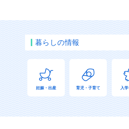
暮らしの情報
妊娠・出産
育児・子育て
入学