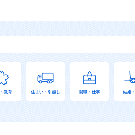
・教育
住まい・引越し
就職・仕事
結婚