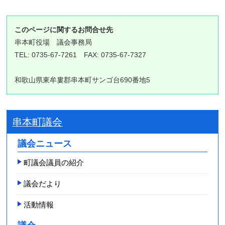
このページに関するお問合せ先
串本町役場
議会事務局
TEL: 0735-67-7261 FAX: 0735-67-7327
和歌山県東牟婁郡串本町サンゴ台690番地5
串本町議会
議会ニュース
町議会議員の紹介
議会だより
活動情報