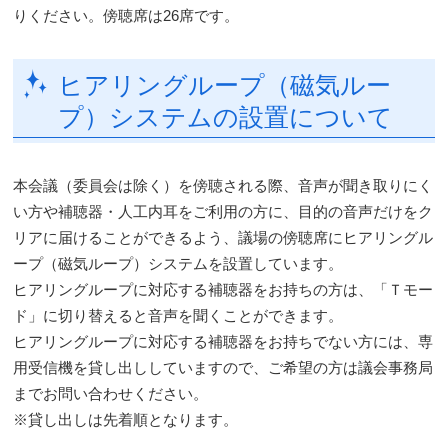
りください。傍聴席は26席です。
ヒアリングループ（磁気ルー
プ）システムの設置について
本会議（委員会は除く）を傍聴される際、音声が聞き取りにく
い方や補聴器・人工内耳をご利用の方に、目的の音声だけをク
リアに届けることができるよう、議場の傍聴席にヒアリングル
ープ（磁気ループ）システムを設置しています。
ヒアリングループに対応する補聴器をお持ちの方は、「Ｔモー
ド」に切り替えると音声を聞くことができます。
ヒアリングループに対応する補聴器をお持ちでない方には、専
用受信機を貸し出ししていますので、ご希望の方は議会事務局
までお問い合わせください。
※貸し出しは先着順となります。