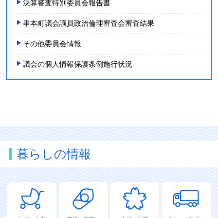
決算審査特別委員会報告書
串本町議会議員政治倫理審査会審査結果
その他委員会情報
議会の個人情報保護条例施行状況
暮らしの情報