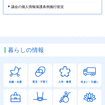
議会の個人情報保護条例施行状況
暮らしの情報
妊娠・出産
育児・子育て
入学・教育
住まい・引越し