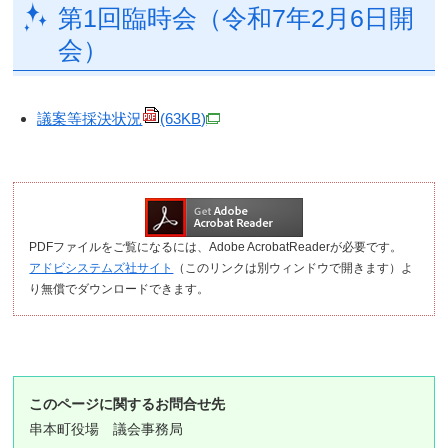
第1回臨時会（令和7年2月6日開
会）
議案等採決状況
(63KB)
PDFファイルをご覧になるには、Adobe AcrobatReaderが必要です。
アドビシステムズ社サイト
（このリンクは別ウィンドウで開きます）よ
り無償でダウンロードできます。
このページに関するお問合せ先
串本町役場
議会事務局