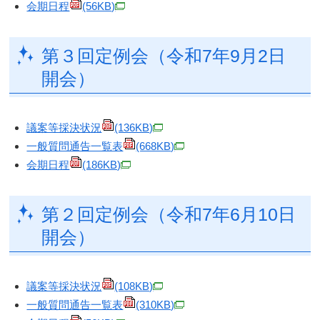
会期日程
(56KB)
第３回定例会（令和7年9月2日
開会）
議案等採決状況
(136KB)
一般質問通告一覧表
(668KB)
会期日程
(186KB)
第２回定例会（令和7年6月10日
開会）
議案等採決状況
(108KB)
一般質問通告一覧表
(310KB)