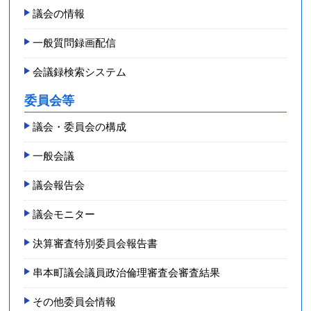
議会の情報
一般質問録画配信
会議録検索システム
委員会等
議会・委員会の構成
一般会議
議会報告会
議会モニター
決算審査特別委員会報告書
串本町議会議員政治倫理審査会審査結果
その他委員会情報