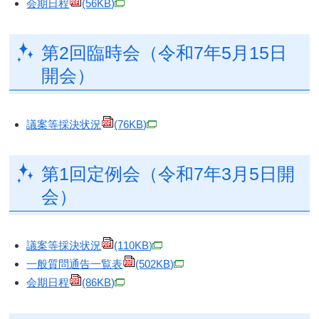
会期日程
(56KB)
第2回臨時会（令和7年5月15日
開会）
議案等採決状況
(76KB)
第1回定例会（令和7年3月5日開
会）
議案等採決状況
(110KB)
一般質問通告一覧表
(502KB)
会期日程
(86KB)