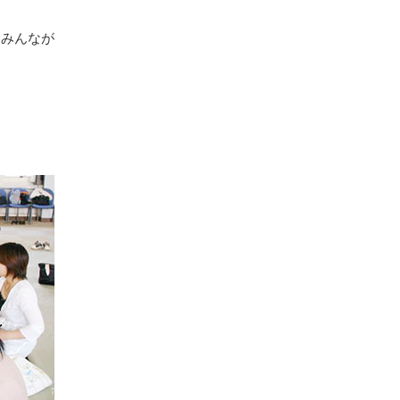
、みんなが