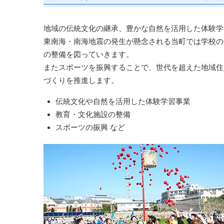
地域の伝統文化の継承、豊かな自然を活用した体験学
東南海・南海地震の発生が懸念される当町では学校の
の整備を図っていきます。
またスポーツを振興することで、世代を超えた地域住
づくりを推進します。
伝統文化や自然を活用した体験学習事業
教育・文化施設の整備
スポーツの振興 など