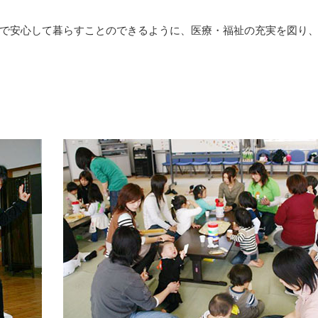
で安心して暮らすことのできるように、医療・福祉の充実を図り