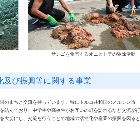
サンゴを食害するオニヒトデの駆除活動
化及び振興等に関する事業
国のまちと交流を持っています。特にトルコ共和国のメルシン市
を結んでおり、中学生や高校生がお互いの町を訪れるなど交流が
を大切にし、交流を行うことで地域の活性化や産業の振興を図る