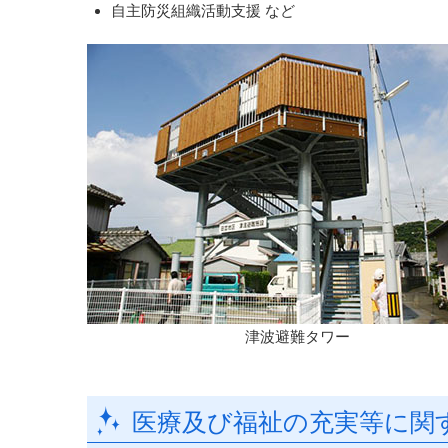
自主防災組織活動支援 など
津波避難タワー
医療及び福祉の充実等に関