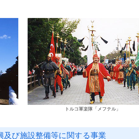
トルコ軍楽隊「メフテル」
興及び施設整備等に関する事業