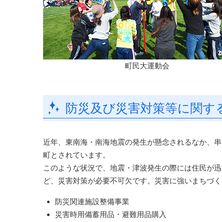
町民大運動会
防災及び災害対策等に関す
近年、東南海・南海地震の発生が懸念されるなか、串
町とされています。
このような状況で、地震・津波発生の際には住民が迅
ど、災害対策が必要不可欠です。災害に強いまちづく
防災関連施設整備事業
災害時用備蓄用品・避難用品購入