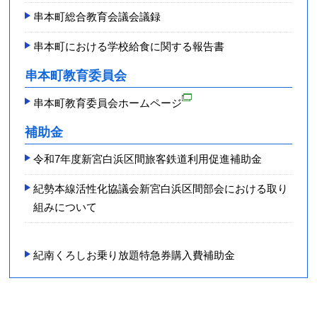
串本町総合教育会議会議録
串本町における学校給食に関する報告書
串本町教育委員会
串本町教育委員会ホームページ
補助金
令和7年度新宮白浜区間旅客鉄道利用促進補助金
紀勢本線活性化協議会新宮白浜区間部会における取り
組みについて
紀南くろしお乗り放題特急券購入費補助金