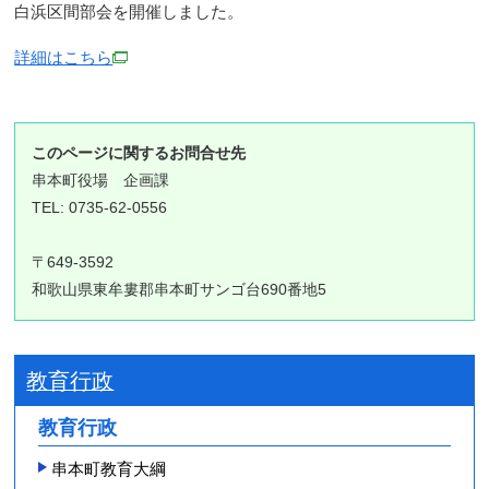
白浜区間部会を開催しました。
詳細はこちら
このページに関するお問合せ先
串本町役場
企画課
TEL: 0735-62-0556
〒649-3592
和歌山県東牟婁郡串本町サンゴ台690番地5
教育行政
教育行政
串本町教育大綱