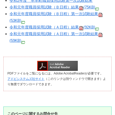
令和2年度 串本町職員採用試験第一次試験結果
令和元年度職員採用試験（Ｂ日程）結果
(75KB)
令和元年度職員採用試験（Ｂ日程）第一次試験結果
(53KB)
令和元年度職員採用試験（Ａ日程）結果
(92KB)
令和元年度職員採用試験（Ａ日程）第一次試験結果
(59KB)
PDFファイルをご覧になるには、Adobe AcrobatReaderが必要です。
アドビシステムズ社サイト
（このリンクは別ウィンドウで開きます）よ
り無償でダウンロードできます。
このページに関するお問合せ先