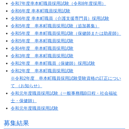
令和7年度串本町職員採用試験（令和8年度採用）
令和6年度 串本町職員採用試験
令和6年度 串本町職員（介護支援専門員）採用試験
令和5年度 串本町職員採用試験（追加募集）
令和5年度 串本町職員採用試験（保健師または助産師）
令和5年度 串本町職員採用試験
令和4年度 串本町職員採用試験
令和3年度 串本町職員採用試験
令和2年度 串本町職員（保健師）採用試験
令和2年度 串本町職員採用試験
※令和2年度 串本町職員採用試験受験資格の訂正につい
て （お知らせ）
令和元年度職員採用試験（一般事務職B日程・社会福祉
士・保健師）
令和元年度職員採用試験
募集結果