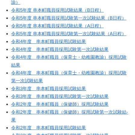
諭）
令和5年度 串本町職員採用試験結果（B日程）
令和5年度 串本町職員採用試験第一次試験結果（B日程）
令和5年度 串本町職員採用試験結果（A日程）
令和5年度 串本町職員採用試験第一次試験結果（A日程）
令和4年度 串本町職員採用試験結果
令和4年度 串本町職員採用試験第一次試験結果
令和4年度 串本町職員（保育士・幼稚園教諭）採用試験
結果
令和4年度 串本町職員（保育士・幼稚園教諭）採用試験
第一次試験結果
令和3年度 串本町職員採用試験結果
令和3年度 串本町職員採用試験第一次試験結果
令和2年度 ­串本町職員­（保健師）­採用試験結­果
令和2年度 ­串本町職員­（保健師）­採用試験第­一次試験結­
果
令和2年度 串本町職員採用試験結果