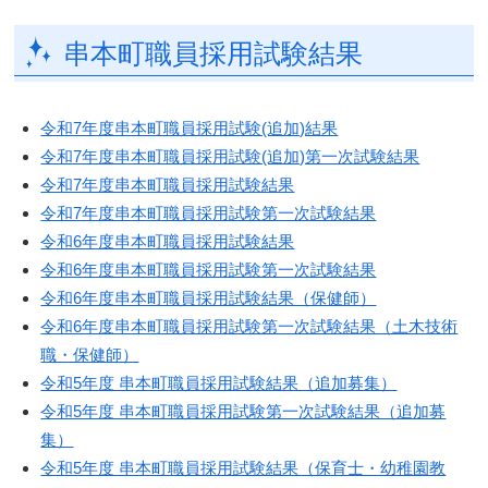
串本町職員採用試験結果
令和7年度串本町職員採用試験(追加)結果
令和7年度串本町職員採用試験(追加)第一次試験結果
令和7年度串本町職員採用試験結果
​令和7年度串本町職員採用試験第一次試験結果
令和6年度串本町職員採用試験結果
令和6年度串本町職員採用試験第一次試験結果
令和6年度串本町職員採用試験結果（保健師）
令和6年度串本町職員採用試験第一次試験結果（土木技術
職・保健師）
令和5年度 串本町職員採用試験結果（追加募集）
令和5年度 串本町職員採用試験第一次試験結果（追加募
集）
令和5年度 串本町職員採用試験結果（保育士・幼稚園教