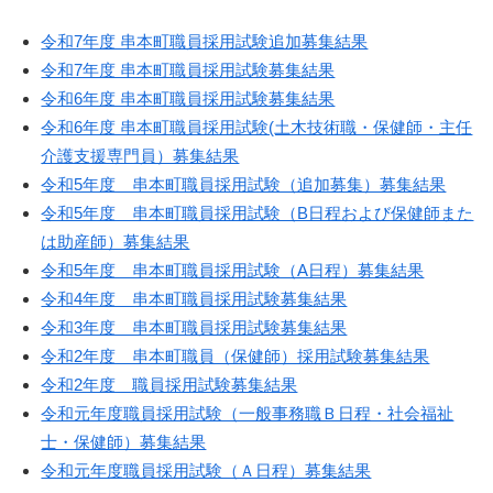
令和7年度 串本町職員採用試験追加募集結果
令和7年度 串本町職員採用試験募集結果
令和6年度 串本町職員採用試験募集結果
令和6年度 串本町職員採用試験(土木技術職・保健師・主任
介護支援専門員）募集結果
令和5年度 串本町職員採用試験（追加募集）募集結果
令和5年度 串本町職員採用試験（B日程および保健師また
は助産師）募集結果
令和5年度 串本町職員採用試験（A日程）募集結果
令和4年度 串本町職員採用試験募集結果
令和3年度 串本町職員採用試験募集結果
令和2年度 串本町職員（保健師）採用試験募集結果
令和2年度 職員採用試験募集結果
令和元年度職員採用試験（一般事務職Ｂ日程・社会福祉
士・保健師）募集結果
令和元年度職員採用試験（Ａ日程）募集結果