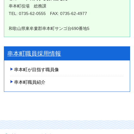
串本町役場
総務課
TEL: 0735-62-0555 FAX: 0735-62-4977
和歌山県東牟婁郡串本町サンゴ台690番地5
串本町職員採用情報
串本町が目指す職員像
串本町職員紹介