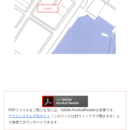
PDFファイルをご覧になるには、Adobe AcrobatReaderが必要です。
アドビシステムズ社サイト
（このリンクは別ウィンドウで開きます）よ
り無償でダウンロードできます。