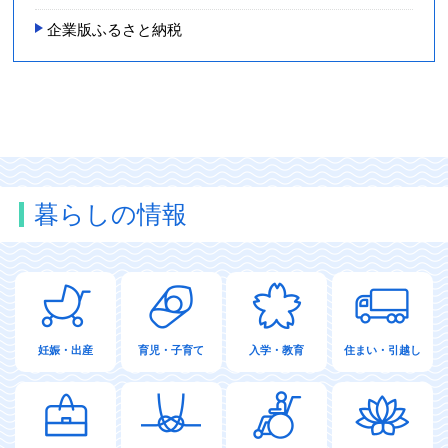
企業版ふるさと納税
暮らしの情報
妊娠・出産
育児・子育て
入学・教育
住まい・引越し