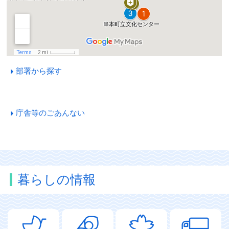
部署から探す
庁舎等のごあんない
暮らしの情報