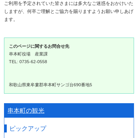
ご利用を予定されていた皆さまには多大なご迷惑をおかけいた
しますが、何卒ご理解とご協力を賜りますようお願い申しあげ
ます。
このページに関するお問合せ先
串本町役場
産業課
TEL: 0735-62-0558
和歌山県東牟婁郡串本町サンゴ台690番地5
串本町の観光
ピックアップ