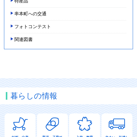
特産品
串本町への交通
フォトコンテスト
関連図書
暮らしの情報