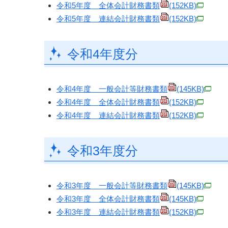
令和5年度 全体会計財務書類
(152KB)
令和5年度 連結会計財務書類
(152KB)
令和4年度分
令和4年度 一般会計等財務書類
(145KB)
令和4年度 全体会計財務書類
(152KB)
令和4年度 連結会計財務書類
(152KB)
令和3年度分
令和3年度 一般会計等財務書類
(145KB)
令和3年度 全体会計財務書類
(145KB)
令和3年度 連結会計財務書類
(152KB)