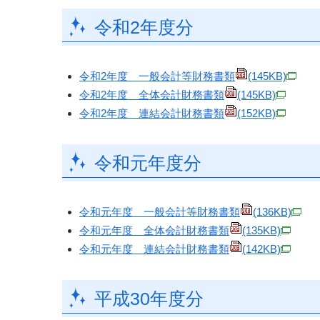
令和2年度分
令和2年度 一般会計等財務書類
(145KB)
令和2年度 全体会計財務書類
(145KB)
令和2年度 連結会計財務書類
(152KB)
令和元年度分
令和元年度 一般会計等財務書類
(136KB)
令和元年度 全体会計財務書類
(135KB)
令和元年度 連結会計財務書類
(142KB)
平成30年度分