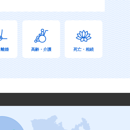
・離婚
高齢・介護
死亡・相続