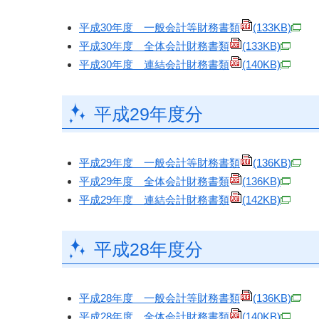
平成30年度 一般会計等財務書類
(133KB)
平成30年度 全体会計財務書類
(133KB)
平成30年度 連結会計財務書類
(140KB)
平成29年度分
平成29年度 一般会計等財務書類
(136KB)
平成29年度 全体会計財務書類
(136KB)
平成29年度 連結会計財務書類
(142KB)
平成28年度分
平成28年度 一般会計等財務書類
(136KB)
平成28年度 全体会計財務書類
(140KB)